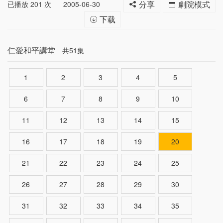
已播放
201
次
2005-06-30
分享
劇院模式
下载
仁愛和平講堂
共51集
1
2
3
4
5
6
7
8
9
10
11
12
13
14
15
16
17
18
19
20
21
22
23
24
25
26
27
28
29
30
31
32
33
34
35