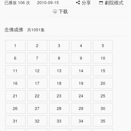
已播放
106
次
2010-09-15
分享
劇院模式
下载
念佛成佛
共1051集
1
2
3
4
5
6
7
8
9
10
11
12
13
14
15
16
17
18
19
20
21
22
23
24
25
26
27
28
29
30
31
32
33
34
35